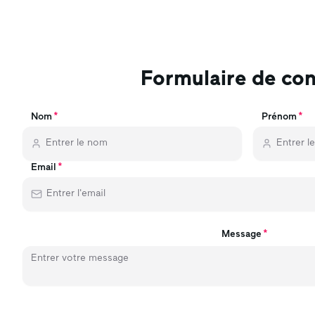
Formulaire de con
Nom
Prénom
Email
Message