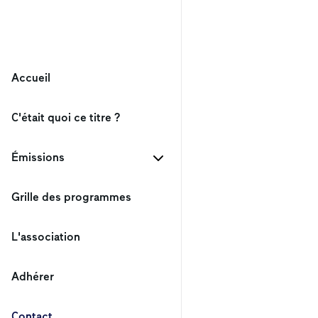
Accueil
C'était quoi ce titre ?
Émissions
Grille des programmes
L'association
Adhérer
Contact