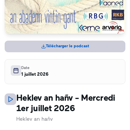
Télécharger le podcast
Date
1 juillet 2026
Heklev an hañv - Mercredi
1er juillet 2026
Heklev an hañv