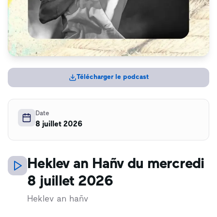
Télécharger le podcast
Date
8 juillet 2026
Heklev an Hañv du mercredi
8 juillet 2026
Heklev an hañv