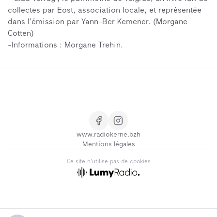
collectes par Eost, association locale, et représentée
dans l'émission par Yann-Ber Kemener. (Morgane
Cotten)
-Informations : Morgane Trehin.
www.radiokerne.bzh
Mentions légales
Ce site n'utilise pas de cookies