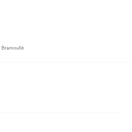
 Bramoullé